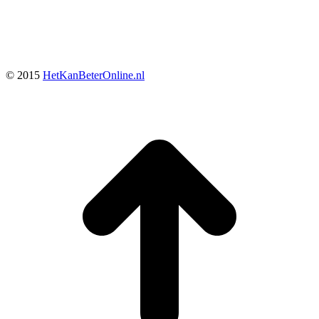
© 2015
HetKanBeterOnline.nl
t
T