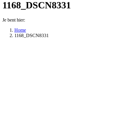
1168_DSCN8331
Je bent hier:
Home
1168_DSCN8331