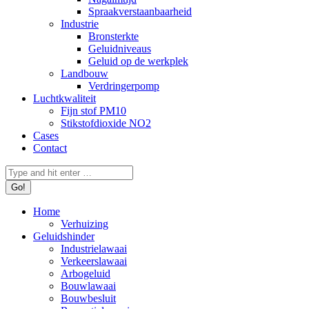
Spraakverstaanbaarheid
Industrie
Bronsterkte
Geluidniveaus
Geluid op de werkplek
Landbouw
Verdringerpomp
Luchtkwaliteit
Fijn stof PM10
Stikstofdioxide NO2
Cases
Contact
Search:
Home
Verhuizing
Geluidshinder
Industrielawaai
Verkeerslawaai
Arbogeluid
Bouwlawaai
Bouwbesluit